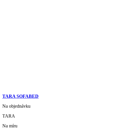
TARA SOFABED
Na objednávku
TARA
Na míru