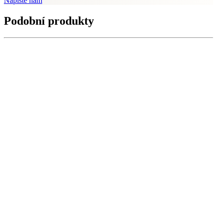
Napište nám
Podobní produkty