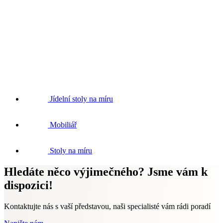
Jídelní stoly na míru
Mobiliář
Stoly na míru
Hledáte něco výjimečného? Jsme vám k
dispozici!
Kontaktujte nás s vaší představou, naši specialisté vám rádi poradí