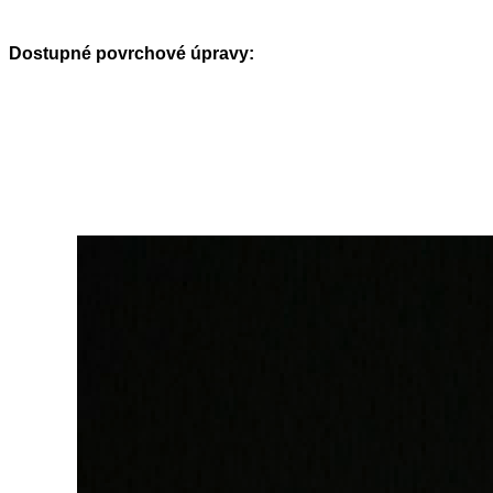
Dostupné povrchové úpravy: