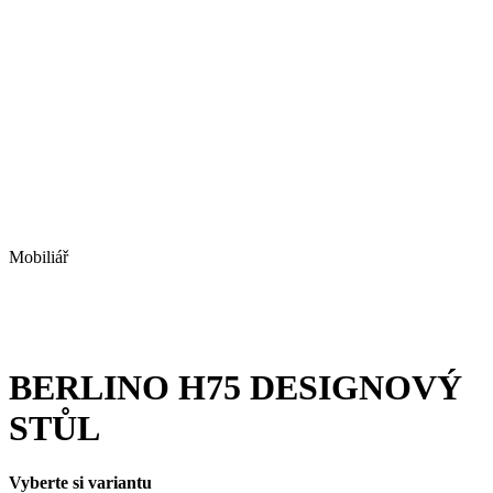
Mobiliář
BERLINO H75 DESIGNOVÝ
STŮL
Vyberte si variantu