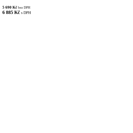
5 690 Kč
bez DPH
6 885 Kč
s DPH