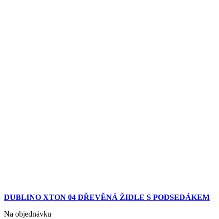
DUBLINO XTON 04 DŘEVĚNÁ ŽIDLE S PODSEDÁKEM
Na objednávku