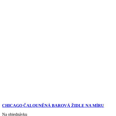
CHICAGO ČALOUNĚNÁ BAROVÁ ŽIDLE NA MÍRU
Na objednávku