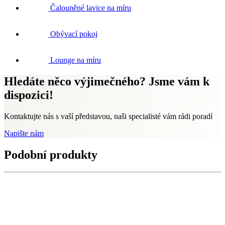
Čalouněné lavice na míru
Obývací pokoj
Lounge na míru
Hledáte něco výjimečného? Jsme vám k
dispozici!
Kontaktujte nás s vaší představou, naši specialisté vám rádi poradí
Napište nám
Podobní produkty