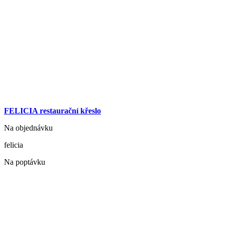
FELICIA restaurační křeslo
Na objednávku
felicia
Na poptávku