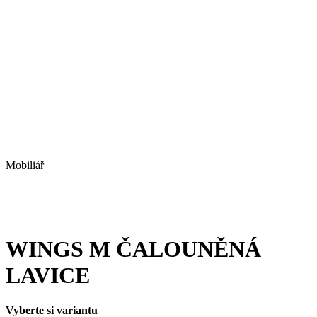
Mobiliář
WINGS M ČALOUNĚNÁ
LAVICE
Vyberte si variantu