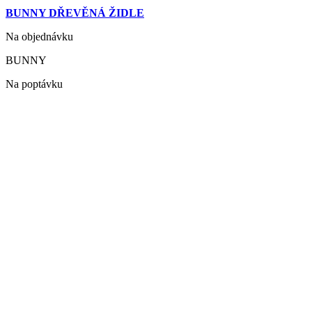
BUNNY DŘEVĚNÁ ŽIDLE
Na objednávku
BUNNY
Na poptávku