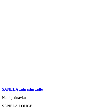
SANELA zahradní židle
Na objednávku
SANELA LOUGE