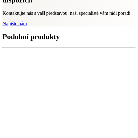
Kontaktujte nás s vaší představou, naši specialisté vám rádi poradí
Napište nám
Podobní produkty