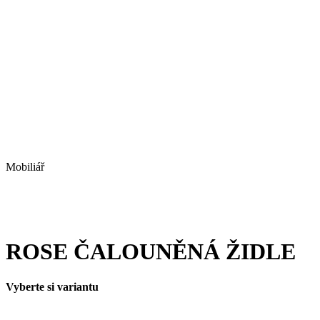
Mobiliář
ROSE ČALOUNĚNÁ ŽIDLE
Vyberte si variantu