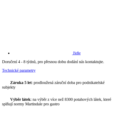
židle
Doručení 4 - 8 týdnů, pro přesnou dobu dodání nás kontaktujte.
Technické parametry
Záruka 5 let
: prodloužená záruční doba pro podnikatelské
subjekty
Výběr látek
: na výběr z více než 8300 potahových látek, které
splňují normy Martindale pro gastro