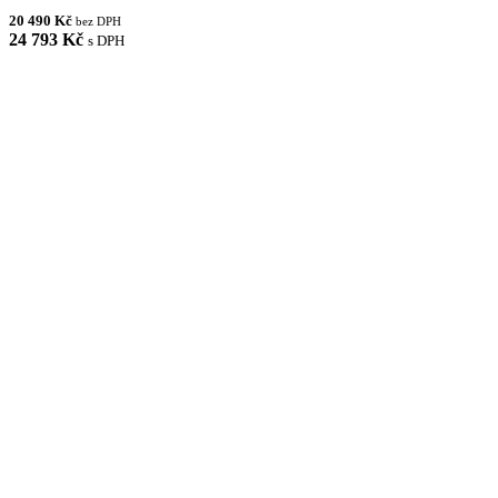
20 490 Kč
bez DPH
24 793 Kč
s DPH