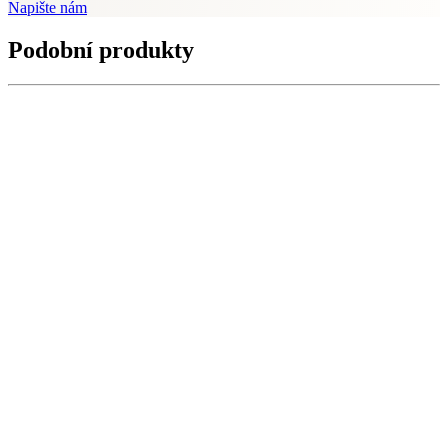
Napište nám
Podobní produkty