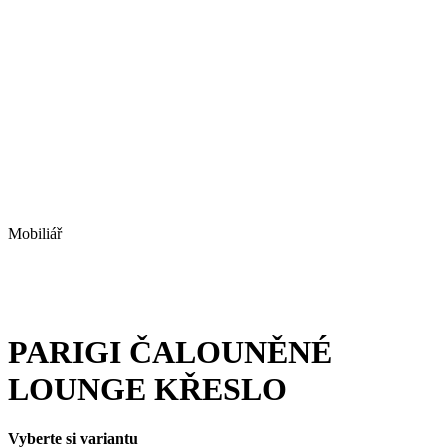
Mobiliář
PARIGI ČALOUNĚNÉ
LOUNGE KŘESLO
Vyberte si variantu