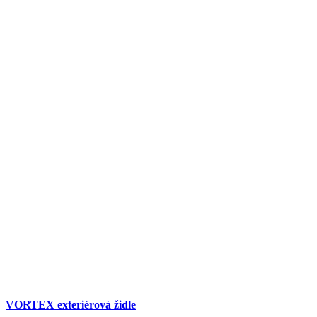
VORTEX exteriérová židle