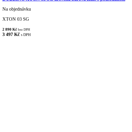
Na objednávku
XTON 03 SG
2 890 Kč
bez DPH
3 497 Kč
s DPH