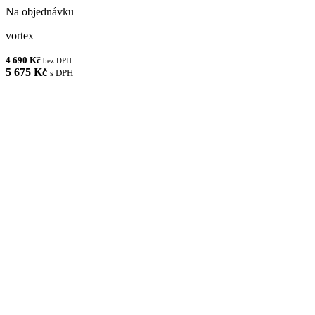
Na objednávku
vortex
4 690 Kč
bez DPH
5 675 Kč
s DPH