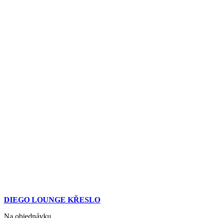
DIEGO LOUNGE KŘESLO
Na objednávku