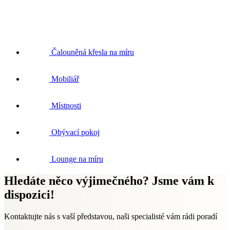
Čalouněná křesla na míru
Mobiliář
Místnosti
Obývací pokoj
Lounge na míru
Hledáte něco výjimečného? Jsme vám k
dispozici!
Kontaktujte nás s vaší představou, naši specialisté vám rádi poradí