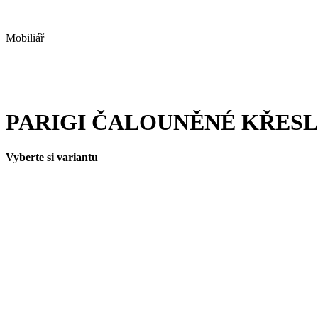
Mobiliář
PARIGI ČALOUNĚNÉ KŘES
Vyberte si variantu