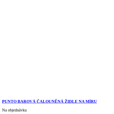
PUNTO BAROVÁ ČALOUNĚNÁ ŽIDLE NA MÍRU
Na objednávku