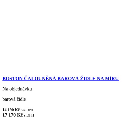
BOSTON ČALOUNĚNÁ BAROVÁ ŽIDLE NA MÍRU
Na objednávku
barová židle
14 190 Kč
bez DPH
17 170 Kč
s DPH