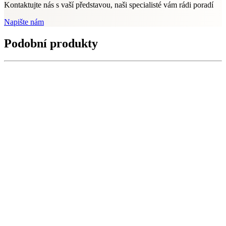
Kontaktujte nás s vaší představou, naši specialisté vám rádi poradí
Napište nám
Podobní produkty