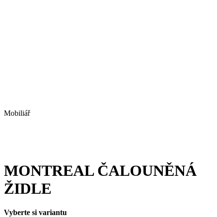
Mobiliář
MONTREAL ČALOUNĚNÁ
ŽIDLE
Vyberte si variantu