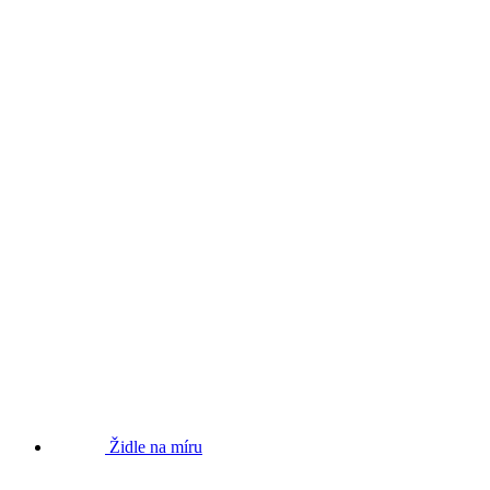
Židle na míru