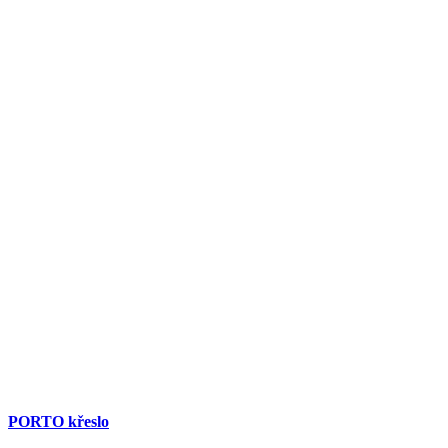
PORTO křeslo