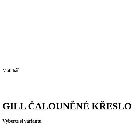
Mobiliář
GILL ČALOUNĚNÉ KŘESLO
Vyberte si variantu