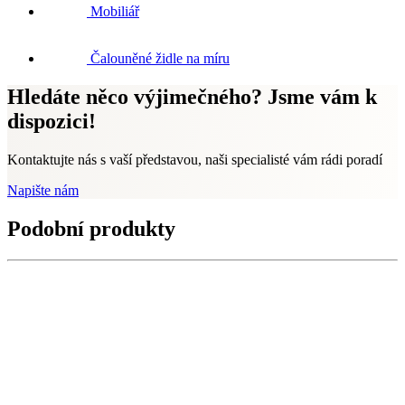
Mobiliář
Čalouněné židle na míru
Hledáte něco výjimečného? Jsme vám k
dispozici!
Kontaktujte nás s vaší představou, naši specialisté vám rádi poradí
Napište nám
Podobní produkty