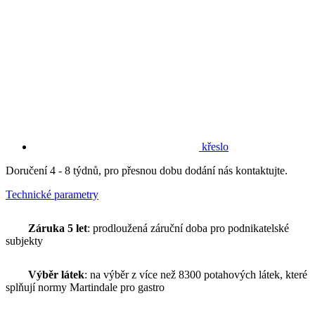
křeslo
Doručení 4 - 8 týdnů, pro přesnou dobu dodání nás kontaktujte.
Technické parametry
Záruka 5 let
: prodloužená záruční doba pro podnikatelské
subjekty
Výběr látek
: na výběr z více než 8300 potahových látek, které
splňují normy Martindale pro gastro