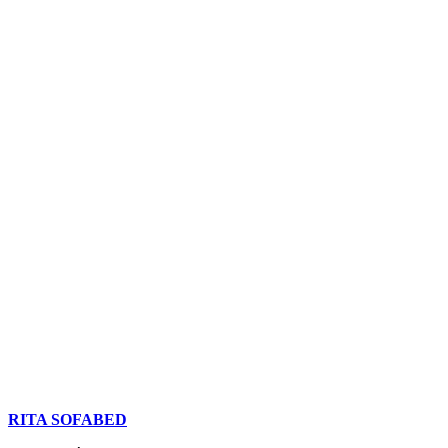
RITA SOFABED