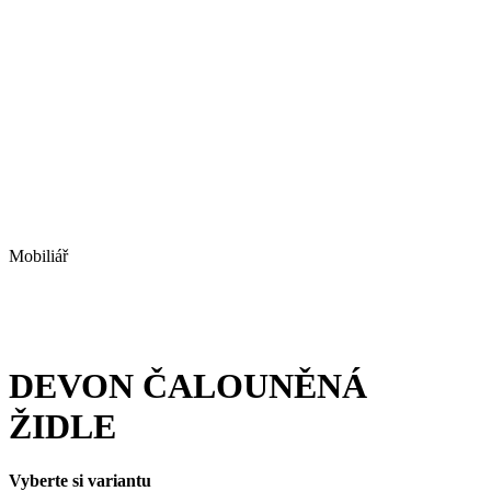
Mobiliář
DEVON ČALOUNĚNÁ
ŽIDLE
Vyberte si variantu