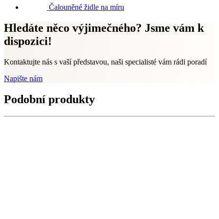
Čalouněné židle na míru
Hledáte něco výjimečného? Jsme vám k
dispozici!
Kontaktujte nás s vaší představou, naši specialisté vám rádi poradí
Napište nám
Podobní produkty