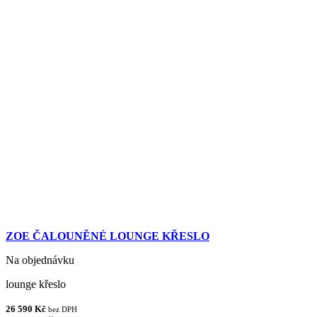
ZOE ČALOUNĚNÉ LOUNGE KŘESLO
Na objednávku
lounge křeslo
26 590 Kč
bez DPH