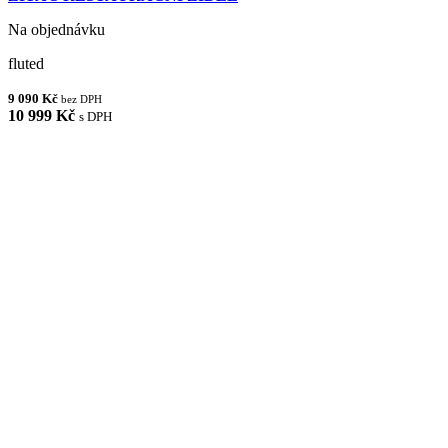
Na objednávku
fluted
9 090 Kč
bez DPH
10 999 Kč
s DPH