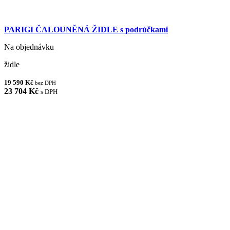
PARIGI ČALOUNĚNÁ ŽIDLE s podrúčkami
Na objednávku
židle
19 590 Kč
bez DPH
23 704 Kč
s DPH