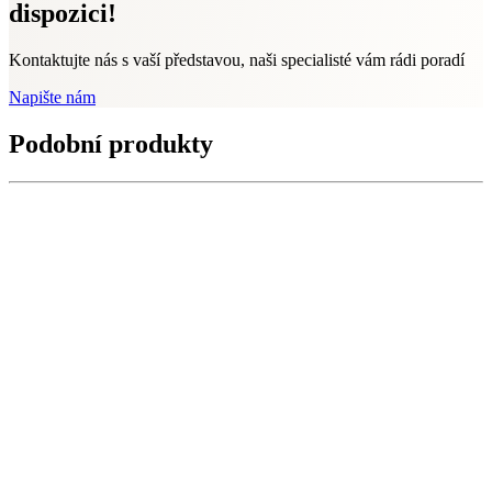
dispozici!
Kontaktujte nás s vaší představou, naši specialisté vám rádi poradí
Napište nám
Podobní produkty