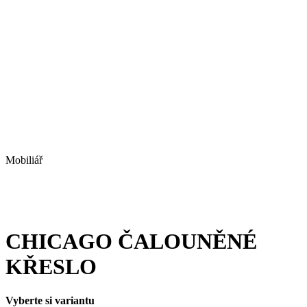
Mobiliář
CHICAGO ČALOUNĚNÉ
KŘESLO
Vyberte si variantu