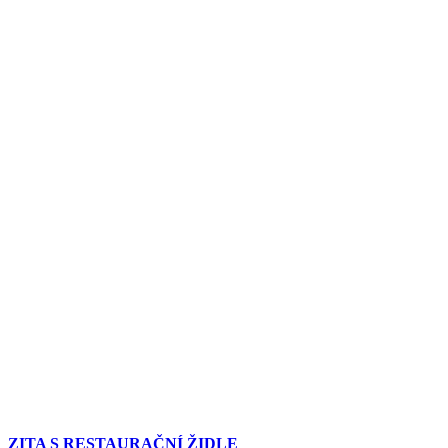
ZITA S RESTAURAČNÍ ŽIDLE