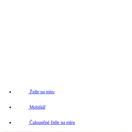
Židle na míru
Mobiliář
Čalouněné židle na míru