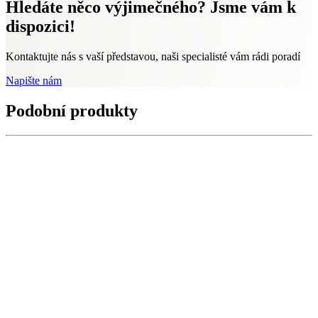
Hledáte něco výjimečného? Jsme vám k
dispozici!
Kontaktujte nás s vaší představou, naši specialisté vám rádi poradí
Napište nám
Podobní produkty