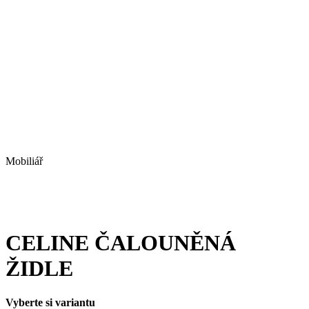
Mobiliář
CELINE ČALOUNĚNÁ
ŽIDLE
Vyberte si variantu