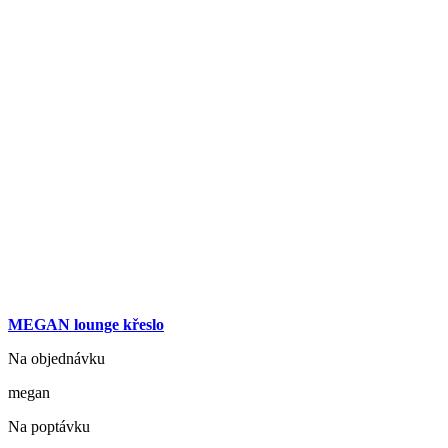
MEGAN lounge křeslo
Na objednávku
megan
Na poptávku