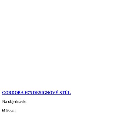
CORDOBA H75 DESIGNOVÝ STŮL
Na objednávku
Ø 80cm