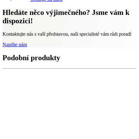
Hledáte něco výjimečného? Jsme vám k
dispozici!
Kontaktujte nás s vaší představou, naši specialisté vám rádi poradí
Napište nám
Podobní produkty