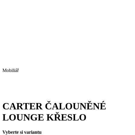
Mobiliář
CARTER ČALOUNĚNÉ
LOUNGE KŘESLO
Vyberte si variantu