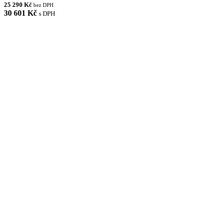
25 290 Kč
bez DPH
30 601 Kč
s DPH