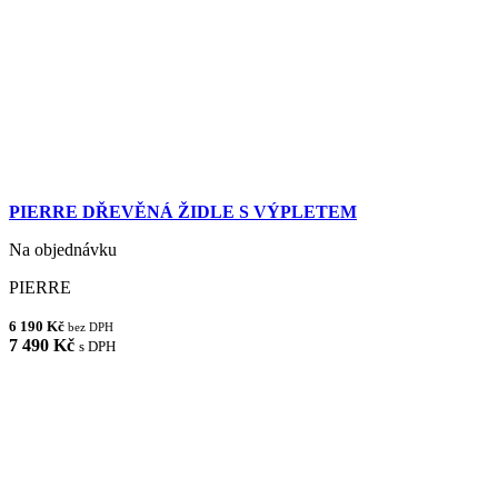
PIERRE DŘEVĚNÁ ŽIDLE S VÝPLETEM
Na objednávku
PIERRE
6 190 Kč
bez DPH
7 490 Kč
s DPH