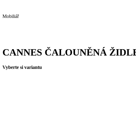
Mobiliář
CANNES ČALOUNĚNÁ ŽIDL
Vyberte si variantu