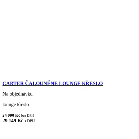
CARTER ČALOUNĚNÉ LOUNGE KŘESLO
Na objednávku
lounge křeslo
24 090 Kč
bez DPH
29 149 Kč
s DPH