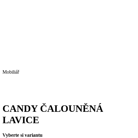
Mobiliář
CANDY ČALOUNĚNÁ
LAVICE
Vyberte si variantu