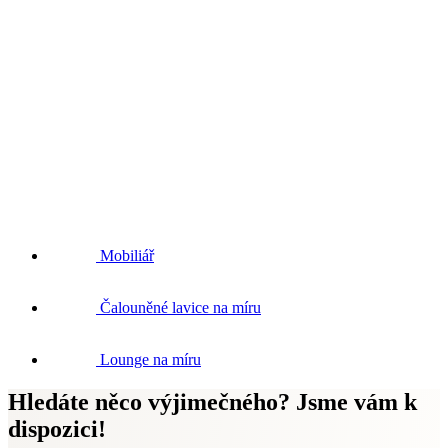
Mobiliář
Čalouněné lavice na míru
Lounge na míru
Hledáte něco výjimečného? Jsme vám k
dispozici!