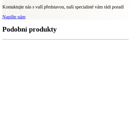
Kontaktujte nás s vaší představou, naši specialisté vám rádi poradí
Napište nám
Podobní produkty