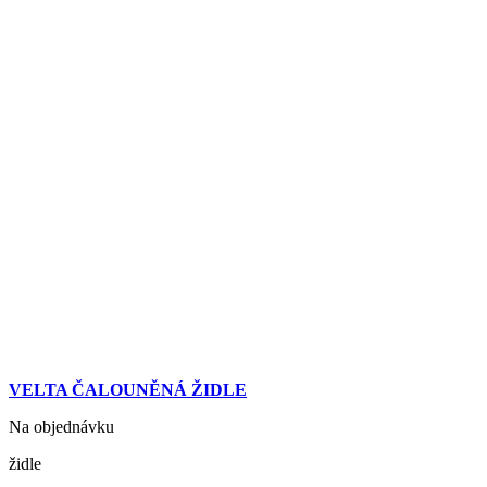
VELTA ČALOUNĚNÁ ŽIDLE
Na objednávku
židle