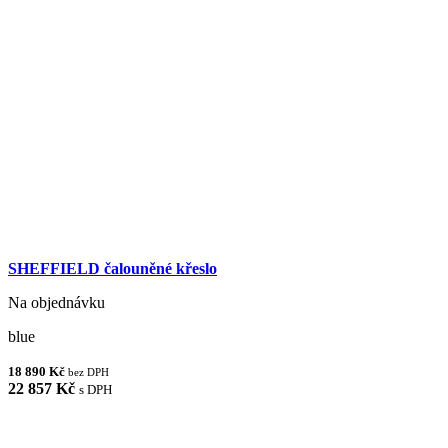
SHEFFIELD čalouněné křeslo
Na objednávku
blue
18 890 Kč
bez DPH
22 857 Kč
s DPH