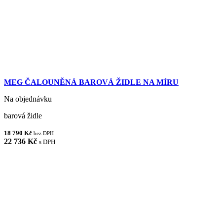
MEG ČALOUNĚNÁ BAROVÁ ŽIDLE NA MÍRU
Na objednávku
barová židle
18 790 Kč
bez DPH
22 736 Kč
s DPH