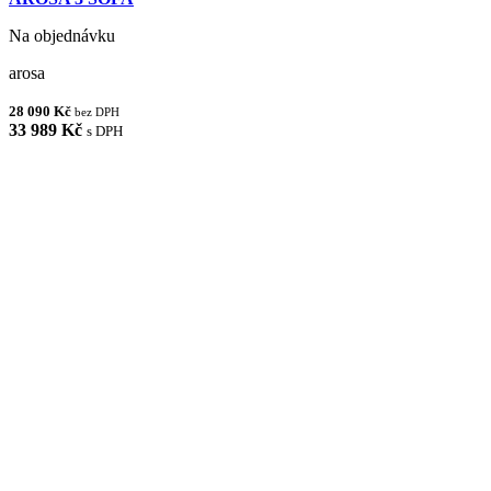
Na objednávku
arosa
28 090 Kč
bez DPH
33 989 Kč
s DPH