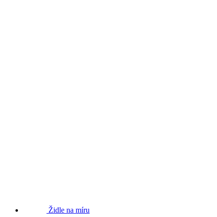
Židle na míru