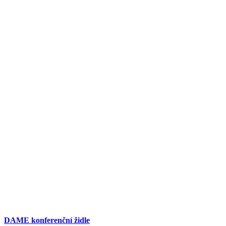
DAME konferenční židle