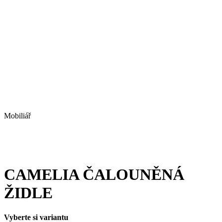
Mobiliář
CAMELIA ČALOUNĚNÁ
ŽIDLE
Vyberte si variantu