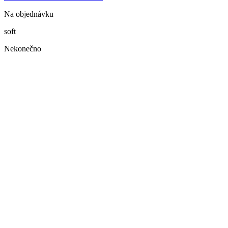
Na objednávku
soft
Nekonečno