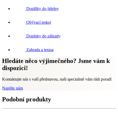
Doplňky do jídelny
Obývací pokoj
Doplnky do záhrady
Zahrada a terasa
Hledáte něco výjimečného? Jsme vám k
dispozici!
Kontaktujte nás s vaší představou, naši specialisté vám rádi poradí
Napište nám
Podobní produkty