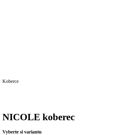
Koberce
NICOLE koberec
Vyberte si variantu