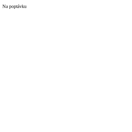
Na poptávku