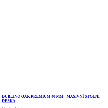
DUBLINO OAK PREMIUM 40 MM - MASIVNÍ STOLNÍ
DESKA