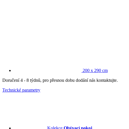
200 x 290 cm
Doručení 4 - 8 týdnů, pro přesnou dobu dodání nás kontaktujte.
Technické parametry
Kolekce
Obývací pokoj