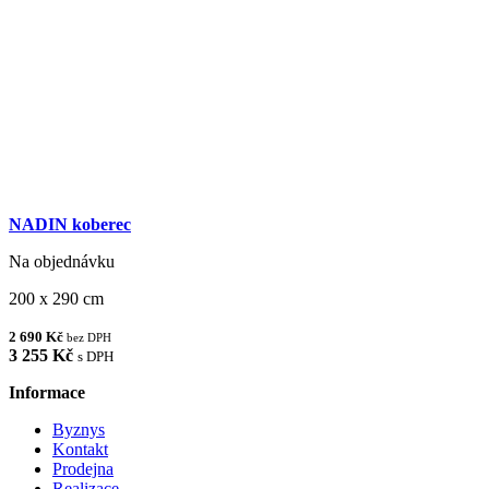
NADIN koberec
Na objednávku
200 x 290 cm
2 690 Kč
bez DPH
3 255 Kč
s DPH
Informace
Byznys
Kontakt
Prodejna
Realizace