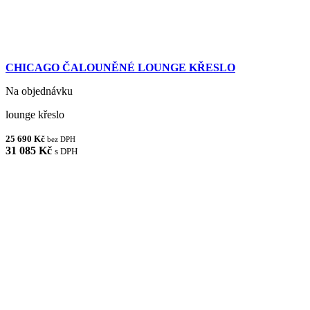
CHICAGO ČALOUNĚNÉ LOUNGE KŘESLO
Na objednávku
lounge křeslo
25 690 Kč
bez DPH
31 085 Kč
s DPH