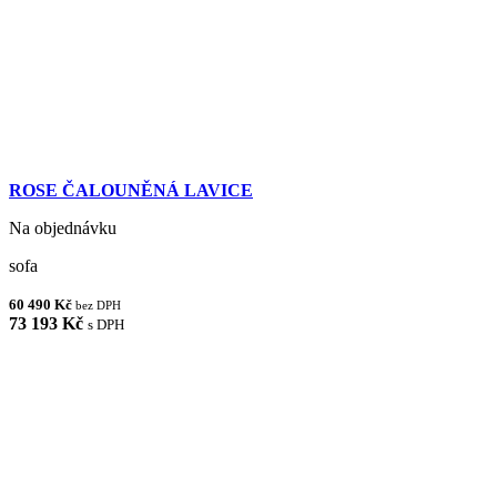
ROSE ČALOUNĚNÁ LAVICE
Na objednávku
sofa
60 490 Kč
bez DPH
73 193 Kč
s DPH