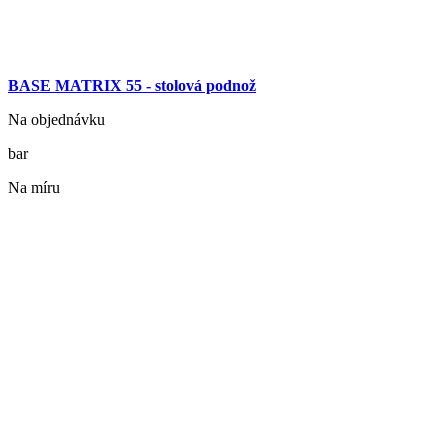
BASE MATRIX 55 - stolová podnož
Na objednávku
bar
Na míru