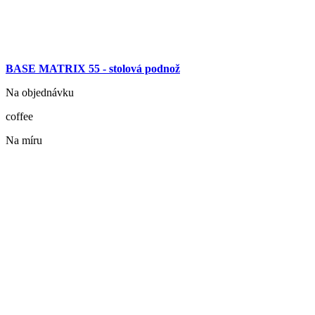
BASE MATRIX 55 - stolová podnož
Na objednávku
coffee
Na míru