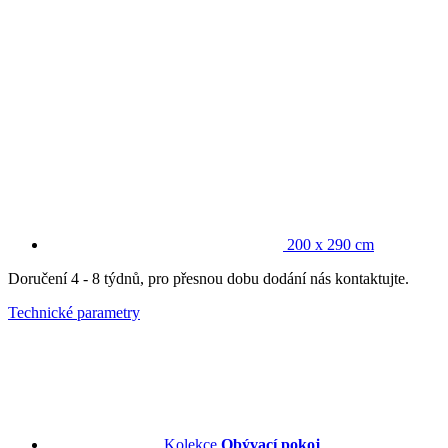
200 x 290 cm
Doručení 4 - 8 týdnů, pro přesnou dobu dodání nás kontaktujte.
Technické parametry
Kolekce
Obývací pokoj