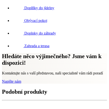
Doplňky do jídelny
Obývací pokoj
Doplnky do záhrady
Zahrada a terasa
Hledáte něco výjimečného? Jsme vám k
dispozici!
Kontaktujte nás s vaší představou, naši specialisté vám rádi poradí
Napište nám
Podobní produkty