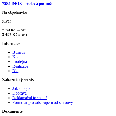
7585 INOX - stolová podnož
Na objednávku
silver
2 890 Kč
bez DPH
3 497 Kč
s DPH
Informace
Byznys
Kontakt
Prodejna
Realizace
Blog
Zákaznický servis
Jak si objednat
Doprava
Reklamační formulář
Formulář pro odstoupení od smlouvy
Dokumenty