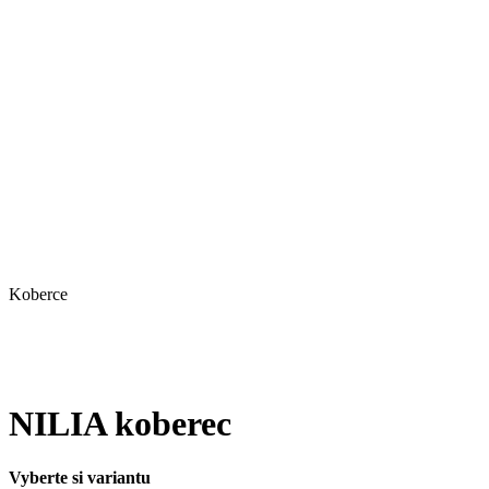
Koberce
NILIA koberec
Vyberte si variantu