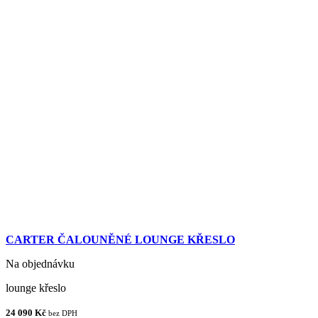
CARTER ČALOUNĚNÉ LOUNGE KŘESLO
Na objednávku
lounge křeslo
24 090 Kč
bez DPH