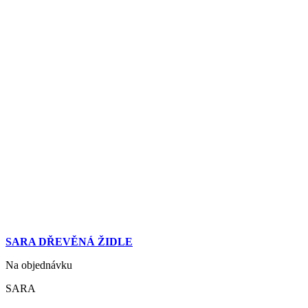
SARA DŘEVĚNÁ ŽIDLE
Na objednávku
SARA