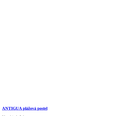
ANTIGUA plážová postel