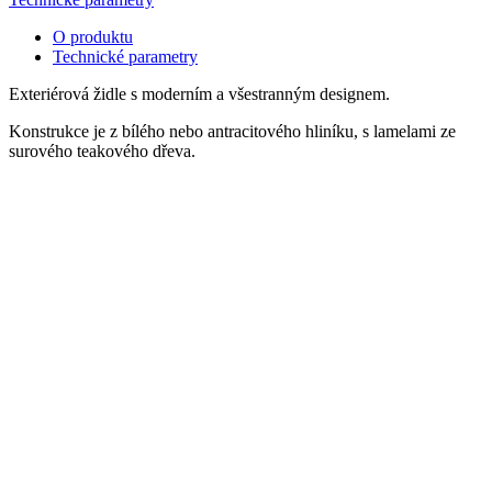
O produktu
Technické parametry
Exteriérová židle s moderním a všestranným designem.
Konstrukce je z bílého nebo antracitového hliníku, s lamelami ze
surového teakového dřeva.