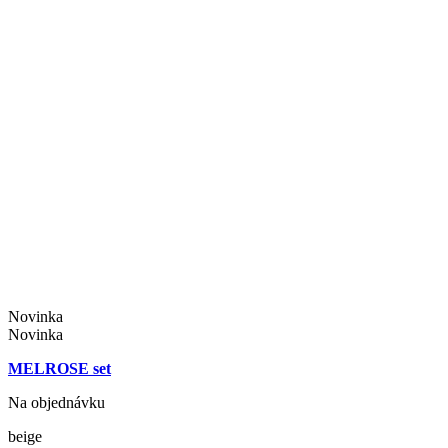
Novinka
Novinka
MELROSE set
Na objednávku
beige