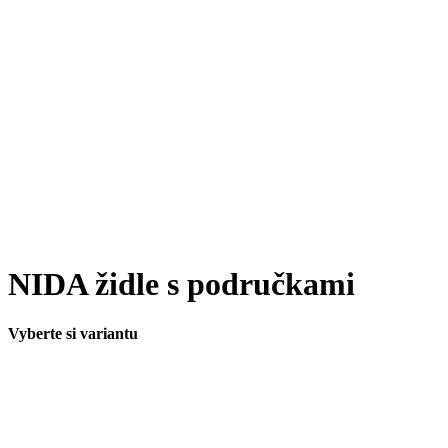
NIDA židle s područkami
Vyberte si variantu