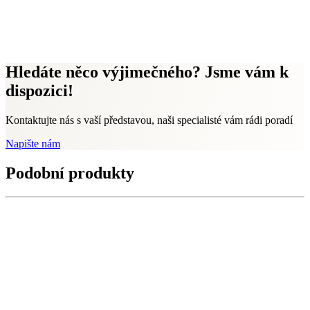
Hledáte něco výjimečného? Jsme vám k
dispozici!
Kontaktujte nás s vaší představou, naši specialisté vám rádi poradí
Napište nám
Podobní produkty