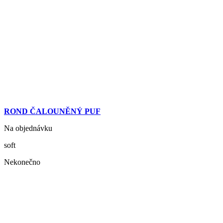
ROND ČALOUNĚNÝ PUF
Na objednávku
soft
Nekonečno