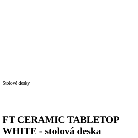
Stolové desky
FT CERAMIC TABLETOP
WHITE - stolová deska