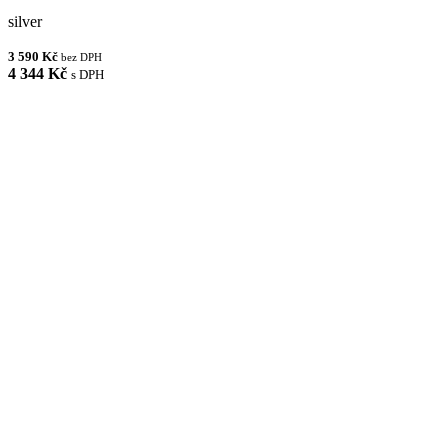
silver
3 590 Kč
bez DPH
4 344 Kč
s DPH