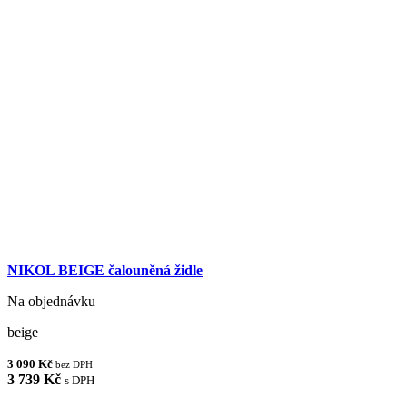
NIKOL BEIGE čalouněná židle
Na objednávku
beige
3 090 Kč
bez DPH
3 739 Kč
s DPH