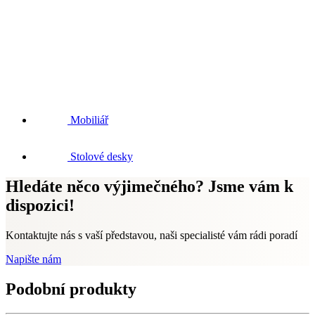
Mobiliář
Stolové desky
Hledáte něco výjimečného? Jsme vám k
dispozici!
Kontaktujte nás s vaší představou, naši specialisté vám rádi poradí
Napište nám
Podobní produkty