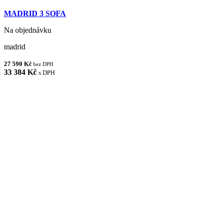
MADRID 3 SOFA
Na objednávku
madrid
27 590 Kč
bez DPH
33 384 Kč
s DPH