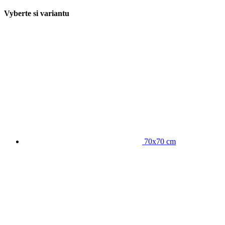
Vyberte si variantu
70x70 cm