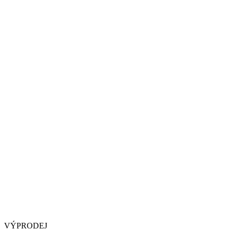
VÝPRODEJ