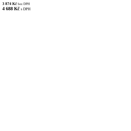
3 874 Kč
bez DPH
4 688 Kč
s DPH