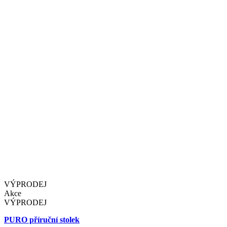
VÝPRODEJ
Akce
VÝPRODEJ
PURO příruční stolek