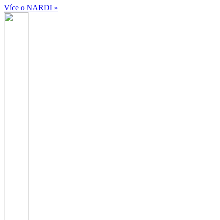
Více o NARDI »