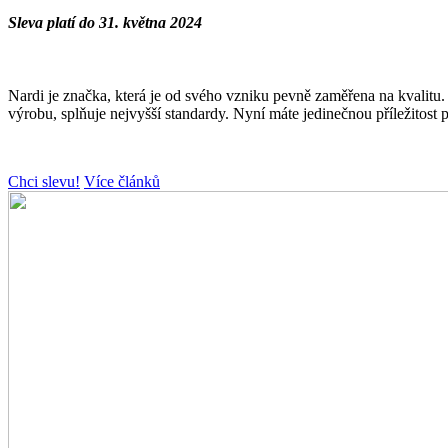
Sleva platí do 31. května 2024
Nardi je značka, která je od svého vzniku pevně zaměřena na kvalitu. 
výrobu, splňuje nejvyšší standardy. Nyní máte jedinečnou příležitost 
Chci slevu!
Více článků