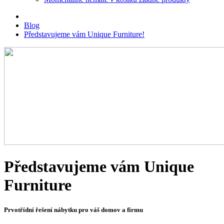
Blog
Představujeme vám Unique Furniture!
Představujeme vám Unique
Furniture
Prvotřídní řešení nábytku pro váš domov a firmu