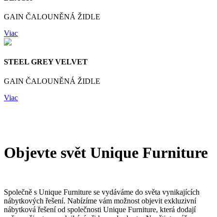
GAIN ČALOUNĚNÁ ŽIDLE
Viac
STEEL GREY VELVET
GAIN ČALOUNĚNÁ ŽIDLE
Viac
Objevte svět Unique Furniture
Společně s Unique Furniture se vydáváme do světa vynikajících
nábytkových řešení. Nabízíme vám možnost objevit exkluzivní
nábytková řešení od společnosti Unique Furniture, která dodají