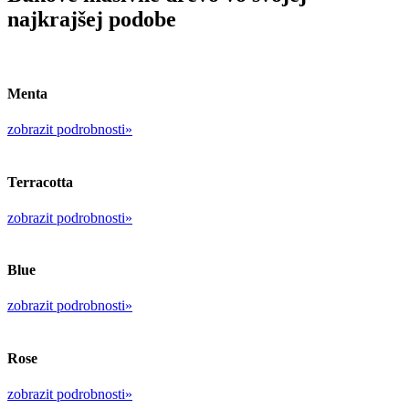
najkrajšej podobe
Menta
zobrazit podrobnosti»
Terracotta
zobrazit podrobnosti»
Blue
zobrazit podrobnosti»
Rose
zobrazit podrobnosti»