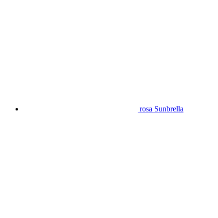
rosa Sunbrella