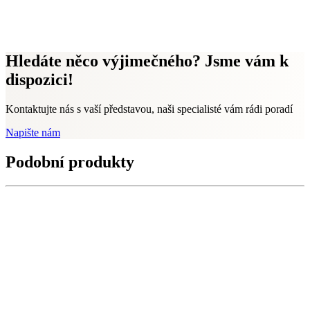
Hledáte něco výjimečného? Jsme vám k
dispozici!
Kontaktujte nás s vaší představou, naši specialisté vám rádi poradí
Napište nám
Podobní produkty