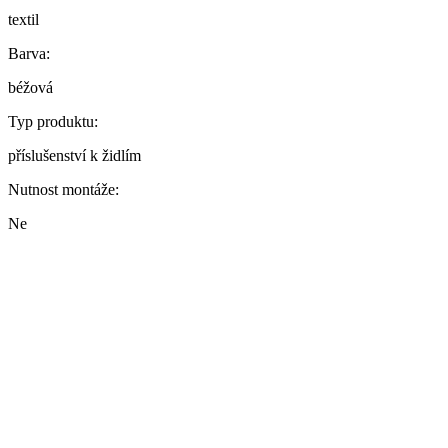
textil
Barva:
béžová
Typ produktu:
příslušenství k židlím
Nutnost montáže:
Ne