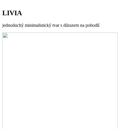
LIVIA
jednoduchý minimalistický tvar s důrazem na pohodlí