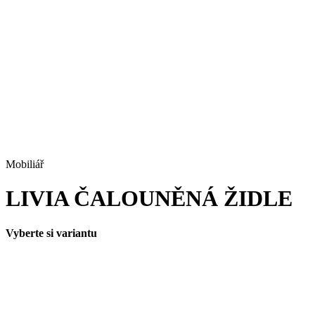
Mobiliář
LIVIA ČALOUNĚNÁ ŽIDLE
Vyberte si variantu