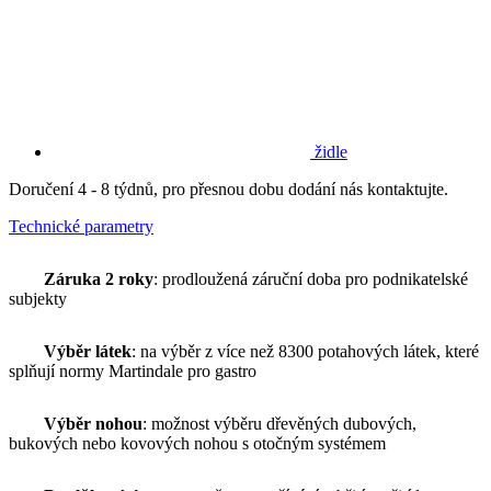
židle
Doručení 4 - 8 týdnů, pro přesnou dobu dodání nás kontaktujte.
Technické parametry
Záruka 2 roky
: prodloužená záruční doba pro podnikatelské
subjekty
Výběr látek
: na výběr z více než 8300 potahových látek, které
splňují normy Martindale pro gastro
Výběr nohou
: možnost výběru dřevěných dubových,
bukových nebo kovových nohou s otočným systémem