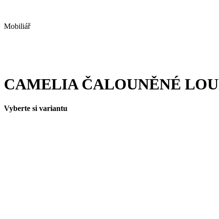
Mobiliář
CAMELIA ČALOUNĚNÉ LOU
Vyberte si variantu