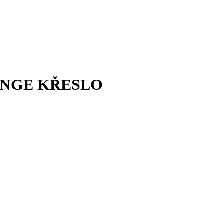
NGE KŘESLO